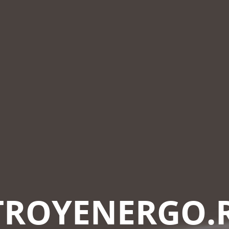
TROYENERGO.