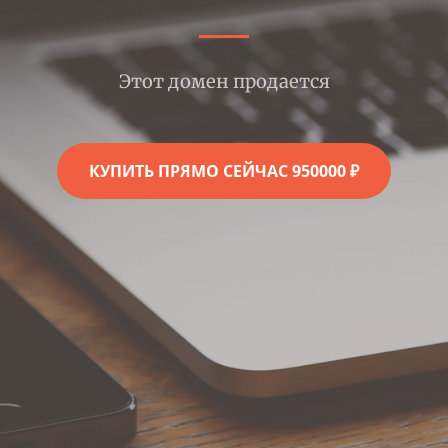
Этот домен продается
КУПИТЬ ПРЯМО СЕЙЧАС 950000 ₽